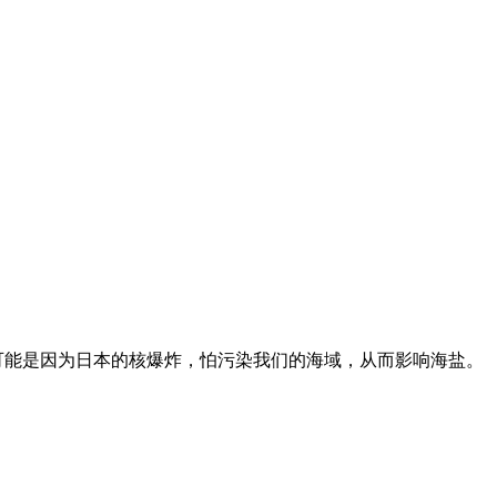
可能是因为日本的核爆炸，怕污染我们的海域，从而影响海盐。