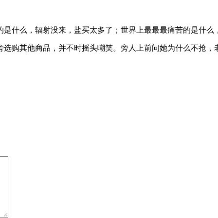
的是什么，辐射没来，盐买太多了；世界上最最最痛苦的是什么
旁选购其他商品，并不时摇头嘲笑。旁人上前问她为什么不抢，