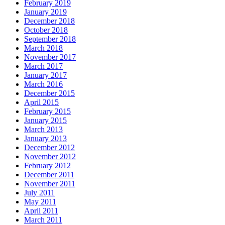
February 2019
January 2019
December 2018
October 2018
September 2018
March 2018
November 2017
March 2017
January 2017
March 2016
December 2015
April 2015
February 2015
January 2015
March 2013
January 2013
December 2012
November 2012
February 2012
December 2011
November 2011
July 2011
May 2011
April 2011
March 2011