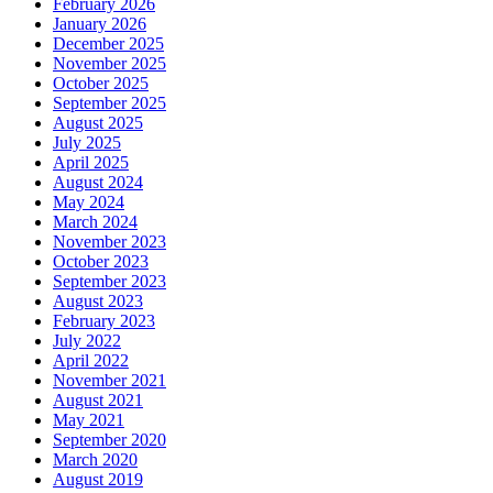
February 2026
January 2026
December 2025
November 2025
October 2025
September 2025
August 2025
July 2025
April 2025
August 2024
May 2024
March 2024
November 2023
October 2023
September 2023
August 2023
February 2023
July 2022
April 2022
November 2021
August 2021
May 2021
September 2020
March 2020
August 2019