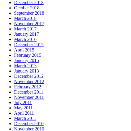
December 2018
October 2018
September 2018
March 2018
November 2017
March 2017
January 2017
March 2016
December 2015
April 2015
February 2015
January 2015
March 2013
January 2013
December 2012
November 2012
February 2012
December 2011
November 2011
July 2011
May 2011
April 2011
March 2011
December 2010
November 2010