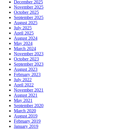
December 2025
November 2025
October 2025
September 2025
August 2025
July 2025
April 2025
August 2024
May 2024
March 2024
November 2023
October 2023
September 2023
August 2023
February 2023
July 2022
April 2022
November 2021
August 2021
May 2021
September 2020
March 2020
August 2019
February 2019
January 2019