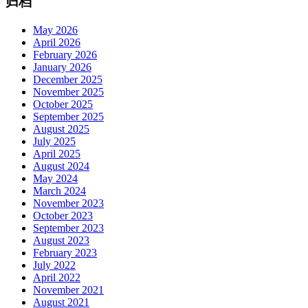
归档
May 2026
April 2026
February 2026
January 2026
December 2025
November 2025
October 2025
September 2025
August 2025
July 2025
April 2025
August 2024
May 2024
March 2024
November 2023
October 2023
September 2023
August 2023
February 2023
July 2022
April 2022
November 2021
August 2021