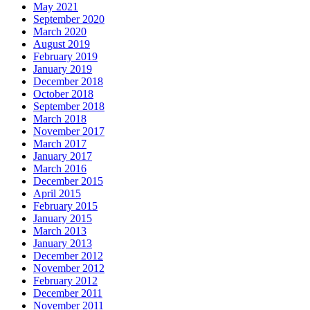
May 2021
September 2020
March 2020
August 2019
February 2019
January 2019
December 2018
October 2018
September 2018
March 2018
November 2017
March 2017
January 2017
March 2016
December 2015
April 2015
February 2015
January 2015
March 2013
January 2013
December 2012
November 2012
February 2012
December 2011
November 2011