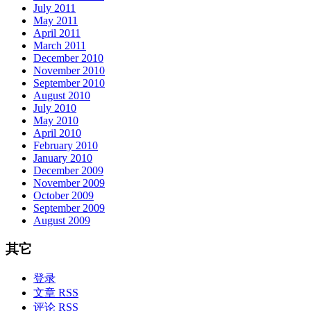
July 2011
May 2011
April 2011
March 2011
December 2010
November 2010
September 2010
August 2010
July 2010
May 2010
April 2010
February 2010
January 2010
December 2009
November 2009
October 2009
September 2009
August 2009
其它
登录
文章 RSS
评论 RSS