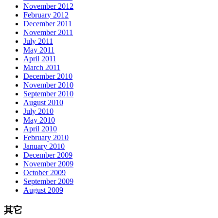
November 2012
February 2012
December 2011
November 2011
July 2011
May 2011
April 2011
March 2011
December 2010
November 2010
September 2010
August 2010
July 2010
May 2010
April 2010
February 2010
January 2010
December 2009
November 2009
October 2009
September 2009
August 2009
其它