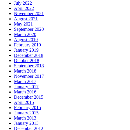
July 2022
April 2022
November 2021
August 2021
May 2021
September 2020
March 2020
August 2019
February 2019
January 2019
December 2018
October 2018
September 2018
March 2018
November 2017
March 2017
January 2017
March 2016
December 2015
April 2015
February 2015
January 2015
March 2013
January 2013
December 2012