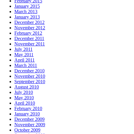
February 2015
January 2015
March 2013
January 2013
December 2012
November 2012
February 2012
December 2011
November 2011
July 2011
May 2011
April 2011
March 2011
December 2010
November 2010
September 2010
August 2010
July 2010
May 2010
April 2010
February 2010
January 2010
December 2009
November 2009
October 2009