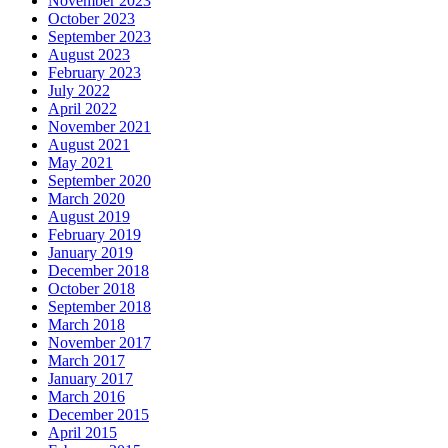
November 2023
October 2023
September 2023
August 2023
February 2023
July 2022
April 2022
November 2021
August 2021
May 2021
September 2020
March 2020
August 2019
February 2019
January 2019
December 2018
October 2018
September 2018
March 2018
November 2017
March 2017
January 2017
March 2016
December 2015
April 2015