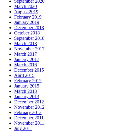
September 2020
March 2020
August 2019
February 2019
January 2019
December 2018
October 2018
September 2018
March 2018
November 2017
March 2017
January 2017
March 2016
December 2015
April 2015
February 2015
January 2015
March 2013
January 2013
December 2012
November 2012
February 2012
December 2011
November 2011
July 2011