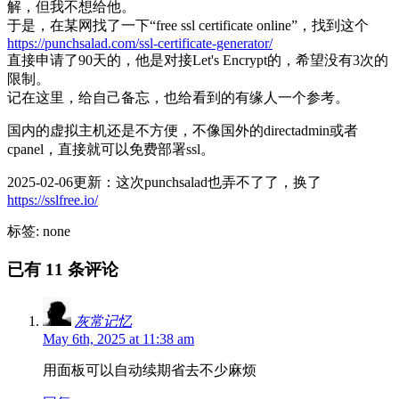
解，但我不想给他。
于是，在某网找了一下“free ssl certificate online”，找到这个
https://punchsalad.com/ssl-certificate-generator/
直接申请了90天的，他是对接Let's Encrypt的，希望没有3次的
限制。
记在这里，给自己备忘，也给看到的有缘人一个参考。
国内的虚拟主机还是不方便，不像国外的directadmin或者
cpanel，直接就可以免费部署ssl。
2025-02-06更新：这次punchsalad也弄不了了，换了
https://sslfree.io/
标签: none
已有 11 条评论
灰常记忆
May 6th, 2025 at 11:38 am
用面板可以自动续期省去不少麻烦