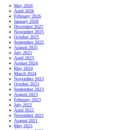
May 2026
April 2026
February 2026
January 2026
December 2025
November 2025
October 2025
September 2025
August 2025
July 2025
April 2025
August 2024
May 2024
March 2024
November 2023
October 2023
September 2023
August 2023
February 2023
July 2022
April 2022
November 2021
August 2021
May 2021