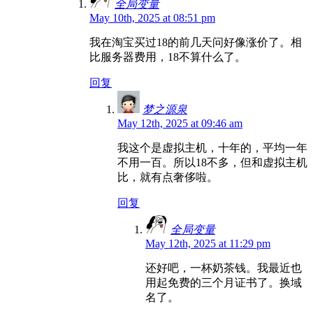
全局变量
May 10th, 2025 at 08:51 pm
我在淘宝买过18的前几天问好像涨价了。相
比服务器费用，18不算什么了。
回复
梦之源泉
May 12th, 2025 at 09:46 am
我这个是虚拟主机，十年的，平均一年
不用一百。所以18不多，但和虚拟主机
比，就有点奢侈啦。
回复
全局变量
May 12th, 2025 at 11:29 pm
还好吧，一杯奶茶钱。我最近也
用起免费的三个月证书了。换域
名了。