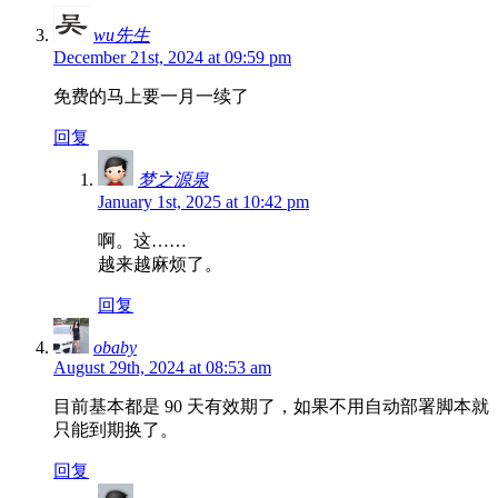
wu先生
December 21st, 2024 at 09:59 pm
免费的马上要一月一续了
回复
梦之源泉
January 1st, 2025 at 10:42 pm
啊。这……
越来越麻烦了。
回复
obaby
August 29th, 2024 at 08:53 am
目前基本都是 90 天有效期了，如果不用自动部署脚本就
只能到期换了。
回复